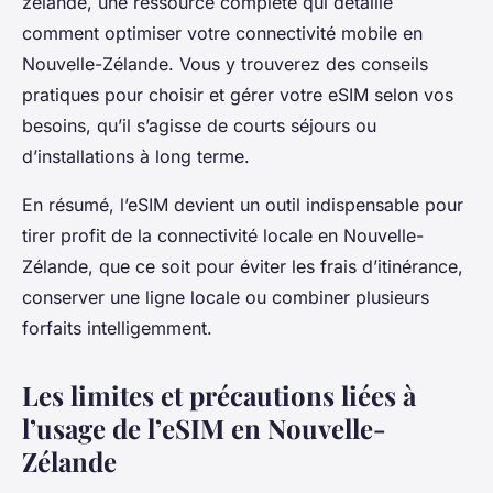
zelande, une ressource complète qui détaille
comment optimiser votre connectivité mobile en
Nouvelle-Zélande. Vous y trouverez des conseils
pratiques pour choisir et gérer votre eSIM selon vos
besoins, qu’il s’agisse de courts séjours ou
d’installations à long terme.
En résumé, l’eSIM devient un outil indispensable pour
tirer profit de la connectivité locale en Nouvelle-
Zélande, que ce soit pour éviter les frais d’itinérance,
conserver une ligne locale ou combiner plusieurs
forfaits intelligemment.
Les limites et précautions liées à
l’usage de l’eSIM en Nouvelle-
Zélande