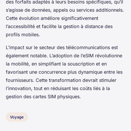
des forfaits adaptés à leurs besoins spécifiques, qu’il
s’agisse de données, appels ou services additionnels.
Cette évolution améliore significativement
l’accessibilité et facilite la gestion à distance des
profils mobiles.
L’impact sur le secteur des télécommunications est
également notable. L’adoption de l’eSIM révolutionne
la mobilité, en simplifiant la souscription et en
favorisant une concurrence plus dynamique entre les
fournisseurs. Cette transformation devrait stimuler
l’innovation, tout en réduisant les coûts liés à la
gestion des cartes SIM physiques.
Voyage