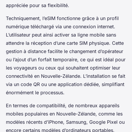
appréciée pour sa flexibilité.
Techniquement, l’eSIM fonctionne grâce à un profil
numérique téléchargé via une connexion internet.
L’utilisateur peut ainsi activer sa ligne mobile sans
attendre la réception d’une carte SIM physique. Cette
gestion à distance facilite le changement d’opérateur
ou l’ajout d’un forfait temporaire, ce qui est idéal pour
les voyageurs ou ceux qui souhaitent optimiser leur
connectivité en Nouvelle-Zélande. L’installation se fait
via un code QR ou une application dédiée, simplifiant
énormément le processus.
En termes de compatibilité, de nombreux appareils
mobiles populaires en Nouvelle-Zélande, comme les
modèles récents d’iPhone, Samsung, Google Pixel ou
encore certains modèles d’ordinateurs portables,