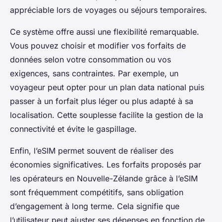
appréciable lors de voyages ou séjours temporaires.
Ce système offre aussi une flexibilité remarquable.
Vous pouvez choisir et modifier vos forfaits de
données selon votre consommation ou vos
exigences, sans contraintes. Par exemple, un
voyageur peut opter pour un plan data national puis
passer à un forfait plus léger ou plus adapté à sa
localisation. Cette souplesse facilite la gestion de la
connectivité et évite le gaspillage.
Enfin, l’eSIM permet souvent de réaliser des
économies significatives. Les forfaits proposés par
les opérateurs en Nouvelle-Zélande grâce à l’eSIM
sont fréquemment compétitifs, sans obligation
d’engagement à long terme. Cela signifie que
l’utilisateur peut ajuster ses dépenses en fonction de