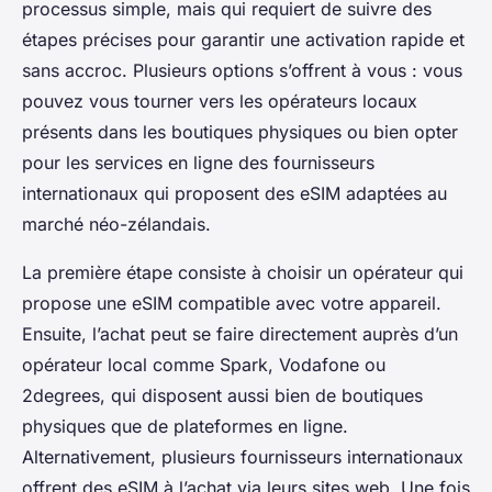
processus simple, mais qui requiert de suivre des
étapes précises pour garantir une activation rapide et
sans accroc. Plusieurs options s’offrent à vous : vous
pouvez vous tourner vers les opérateurs locaux
présents dans les boutiques physiques ou bien opter
pour les services en ligne des fournisseurs
internationaux qui proposent des eSIM adaptées au
marché néo-zélandais.
La première étape consiste à choisir un opérateur qui
propose une eSIM compatible avec votre appareil.
Ensuite, l’achat peut se faire directement auprès d’un
opérateur local comme Spark, Vodafone ou
2degrees, qui disposent aussi bien de boutiques
physiques que de plateformes en ligne.
Alternativement, plusieurs fournisseurs internationaux
offrent des eSIM à l’achat via leurs sites web. Une fois