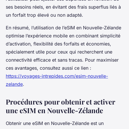
ses besoins réels, en évitant des frais superflus liés à
un forfait trop élevé ou non adapté.
En résumé, l’utilisation de l’eSIM en Nouvelle-Zélande
optimise l’expérience mobile en combinant simplicité
d’activation, flexibilité des forfaits et économies,
spécialement utile pour ceux qui recherchent une
connectivité efficace et sans tracas. Pour maximiser
ces avantages, consultez aussi ce lien :
https://voyages-intrepides.com/esim-nouvelle-
zelande
.
Procédures pour obtenir et activer
une eSIM en Nouvelle-Zélande
Obtenir une eSIM en Nouvelle-Zélande est un