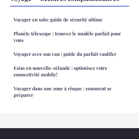
Voyager en solo: guide de sécurité ultime
Planète télescope : trouvez le modèle parfait pour
vous
Voyager avec son van : guide du parfait vanlifer
Esim en nouvelle-zélande : optimisez votre
connectivité mobile!
Voyager dans une zone à risque : comment se
préparer