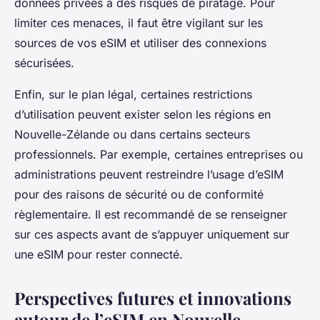
données privées à des risques de piratage. Pour
limiter ces menaces, il faut être vigilant sur les
sources de vos eSIM et utiliser des connexions
sécurisées.
Enfin, sur le plan légal, certaines restrictions
d’utilisation peuvent exister selon les régions en
Nouvelle-Zélande ou dans certains secteurs
professionnels. Par exemple, certaines entreprises ou
administrations peuvent restreindre l’usage d’eSIM
pour des raisons de sécurité ou de conformité
règlementaire. Il est recommandé de se renseigner
sur ces aspects avant de s’appuyer uniquement sur
une eSIM pour rester connecté.
Perspectives futures et innovations
autour de l’eSIM en Nouvelle-