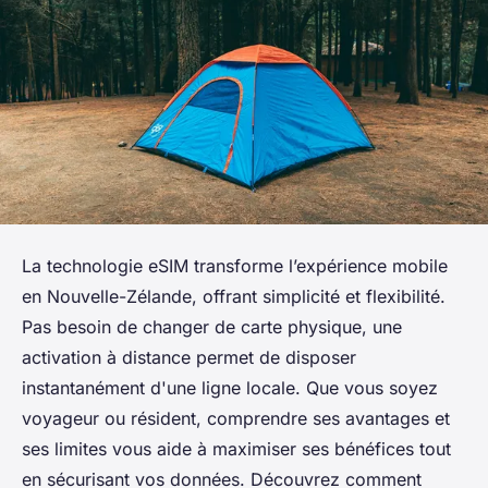
La technologie eSIM transforme l’expérience mobile
en Nouvelle-Zélande, offrant simplicité et flexibilité.
Pas besoin de changer de carte physique, une
activation à distance permet de disposer
instantanément d'une ligne locale. Que vous soyez
voyageur ou résident, comprendre ses avantages et
ses limites vous aide à maximiser ses bénéfices tout
en sécurisant vos données. Découvrez comment