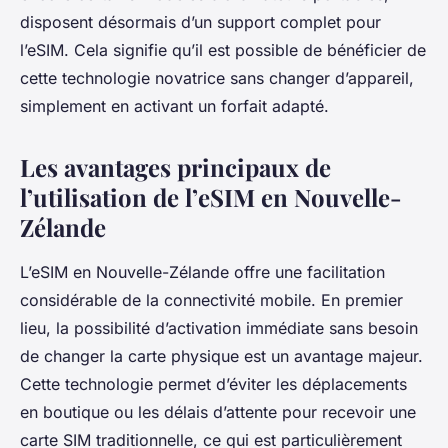
disposent désormais d’un support complet pour
l’eSIM. Cela signifie qu’il est possible de bénéficier de
cette technologie novatrice sans changer d’appareil,
simplement en activant un forfait adapté.
Les avantages principaux de
l’utilisation de l’eSIM en Nouvelle-
Zélande
L’eSIM en Nouvelle-Zélande offre une facilitation
considérable de la connectivité mobile. En premier
lieu, la possibilité d’activation immédiate sans besoin
de changer la carte physique est un avantage majeur.
Cette technologie permet d’éviter les déplacements
en boutique ou les délais d’attente pour recevoir une
carte SIM traditionnelle, ce qui est particulièrement