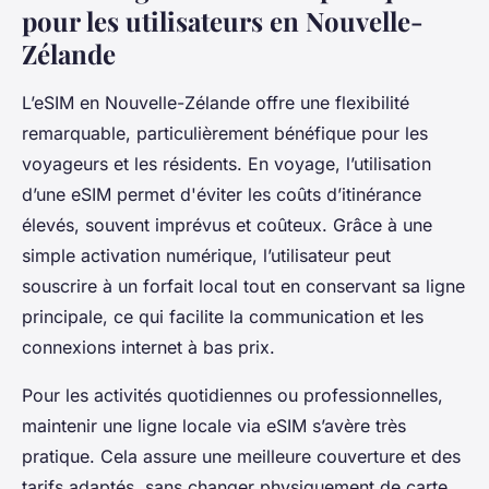
pour les utilisateurs en Nouvelle-
Zélande
L’eSIM en Nouvelle-Zélande offre une flexibilité
remarquable, particulièrement bénéfique pour les
voyageurs et les résidents. En voyage, l’utilisation
d’une eSIM permet d'éviter les coûts d’itinérance
élevés, souvent imprévus et coûteux. Grâce à une
simple activation numérique, l’utilisateur peut
souscrire à un forfait local tout en conservant sa ligne
principale, ce qui facilite la communication et les
connexions internet à bas prix.
Pour les activités quotidiennes ou professionnelles,
maintenir une ligne locale via eSIM s’avère très
pratique. Cela assure une meilleure couverture et des
tarifs adaptés, sans changer physiquement de carte