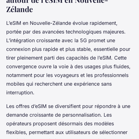
Zélande
L’eSIM en Nouvelle-Zélande évolue rapidement,
portée par des avancées technologiques majeures.
L’intégration croissante avec la 5G promet une
connexion plus rapide et plus stable, essentielle pour
tirer pleinement parti des capacités de l’eSIM. Cette
convergence ouvre la voie à des usages plus fluides,
notamment pour les voyageurs et les professionnels
mobiles qui recherchent une expérience sans
interruption.
Les offres d’eSIM se diversifient pour répondre à une
demande croissante de personnalisation. Les
opérateurs proposent désormais des modèles
flexibles, permettant aux utilisateurs de sélectionner