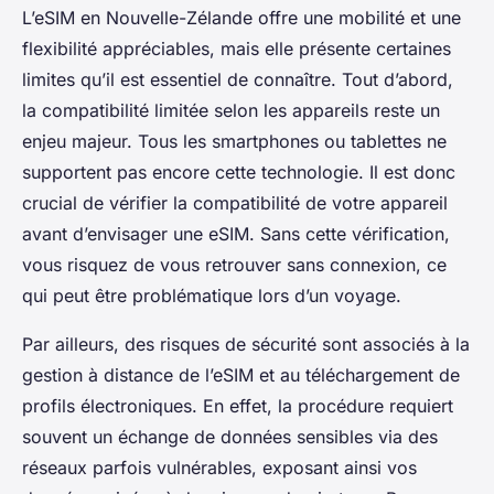
L’eSIM en Nouvelle-Zélande offre une mobilité et une
flexibilité appréciables, mais elle présente certaines
limites qu’il est essentiel de connaître. Tout d’abord,
la compatibilité limitée selon les appareils reste un
enjeu majeur. Tous les smartphones ou tablettes ne
supportent pas encore cette technologie. Il est donc
crucial de vérifier la compatibilité de votre appareil
avant d’envisager une eSIM. Sans cette vérification,
vous risquez de vous retrouver sans connexion, ce
qui peut être problématique lors d’un voyage.
Par ailleurs, des risques de sécurité sont associés à la
gestion à distance de l’eSIM et au téléchargement de
profils électroniques. En effet, la procédure requiert
souvent un échange de données sensibles via des
réseaux parfois vulnérables, exposant ainsi vos