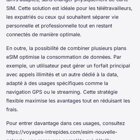
SIM. Cette solution est idéale pour les télétravailleurs,
les expatriés ou ceux qui souhaitent séparer vie
personnelle et professionnelle tout en restant
connectés de manière optimale.
En outre, la possibilité de combiner plusieurs plans
eSIM optimise la consommation de données. Par
exemple, un utilisateur peut gérer un forfait principal
avec appels illimités et un autre dédié à la data,
adapté à des usages spécifiques comme la
navigation GPS ou le streaming. Cette stratégie
flexible maximise les avantages tout en réduisant les
frais.
Pour entrer davantage dans ces usages, consultez
https://voyages-intrepides.com/esim-nouvelle-