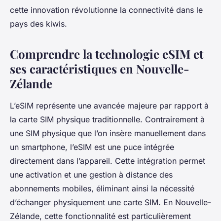
cette innovation révolutionne la connectivité dans le
pays des kiwis.
Comprendre la technologie eSIM et
ses caractéristiques en Nouvelle-
Zélande
L’eSIM représente une avancée majeure par rapport à
la carte SIM physique traditionnelle. Contrairement à
une SIM physique que l’on insère manuellement dans
un smartphone, l’eSIM est une puce intégrée
directement dans l’appareil. Cette intégration permet
une activation et une gestion à distance des
abonnements mobiles, éliminant ainsi la nécessité
d’échanger physiquement une carte SIM. En Nouvelle-
Zélande, cette fonctionnalité est particulièrement