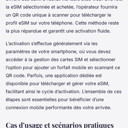
la eSIM sélectionnée et achetée, l’opérateur fournira
un QR code unique à scanner pour télécharger le
profil eSIM sur votre téléphone. Cette méthode reste
la plus répandue et garantit une activation fluide.
L’activation s’effectue généralement via les
paramètres de votre smartphone, où vous devez
accéder à la gestion des cartes SIM et sélectionner
l’option pour ajouter un forfait mobile en scannant ce
QR code. Parfois, une application dédiée est
disponible pour télécharger et gérer votre eSIM,
facilitant ainsi le cycle d’activation. L’ensemble de ces
étapes sont essentielles pour bénéficier d’une
connexion mobile performante dès votre arrivée.
Cas d’usage et scénarios pratiques