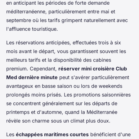
en anticipant les périodes de forte demande
méditerranéenne, particulièrement entre mai et
septembre où les tarifs grimpent naturellement avec
l'affluence touristique.
Les réservations anticipées, effectuées trois à six
mois avant le départ, vous garantissent souvent les
meilleurs tarifs et la disponibilité des cabines
premium. Cependant,
réserver mini croisière Club
Med dernière minute
peut s'avérer particulièrement
avantageux en basse saison ou lors de weekends
prolongés moins prisés. Les promotions saisonnières
se concentrent généralement sur les départs de
printemps et d'automne, quand la Méditerranée
révèle son charme sous un climat plus doux.
Les
échappées maritimes courtes
bénéficient d'une