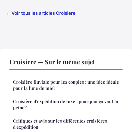
← Voir tous les articles Croisiere
Croisiere — Sur le même sujet
Croisière fluviale pour les couples : une idée idéale
pour la lune de miel
Croisière d'expédition de luxe : pourquoi ça vaut la
peine?
Critiques et avis sur les différentes croisières
d'expédition