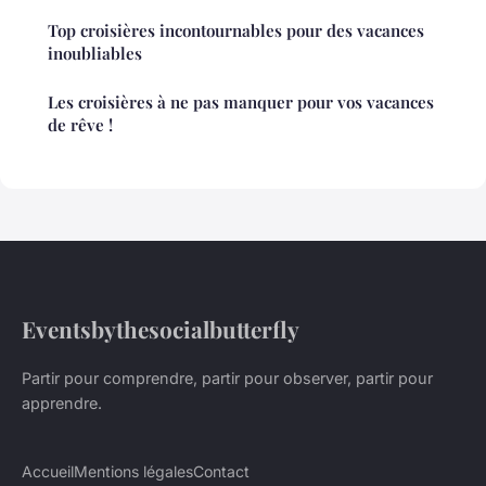
Top croisières incontournables pour des vacances
inoubliables
Les croisières à ne pas manquer pour vos vacances
de rêve !
Eventsbythesocialbutterfly
Partir pour comprendre, partir pour observer, partir pour
apprendre.
Accueil
Mentions légales
Contact