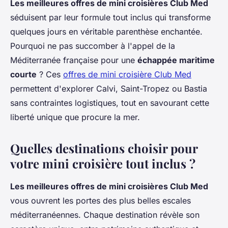
Les meilleures offres de mini croisières Club Med
séduisent par leur formule tout inclus qui transforme
quelques jours en véritable parenthèse enchantée.
Pourquoi ne pas succomber à l'appel de la
Méditerranée française pour une
échappée maritime
courte
? Ces
offres de mini croisière Club Med
permettent d'explorer Calvi, Saint-Tropez ou Bastia
sans contraintes logistiques, tout en savourant cette
liberté unique que procure la mer.
Quelles destinations choisir pour
votre mini croisière tout inclus ?
Les meilleures offres de mini croisières Club Med
vous ouvrent les portes des plus belles escales
méditerranéennes. Chaque destination révèle son