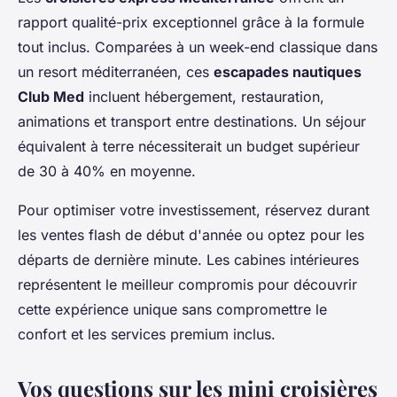
rapport qualité-prix exceptionnel grâce à la formule
tout inclus. Comparées à un week-end classique dans
un resort méditerranéen, ces
escapades nautiques
Club Med
incluent hébergement, restauration,
animations et transport entre destinations. Un séjour
équivalent à terre nécessiterait un budget supérieur
de 30 à 40% en moyenne.
Pour optimiser votre investissement, réservez durant
les ventes flash de début d'année ou optez pour les
départs de dernière minute. Les cabines intérieures
représentent le meilleur compromis pour découvrir
cette expérience unique sans compromettre le
confort et les services premium inclus.
Vos questions sur les mini croisières