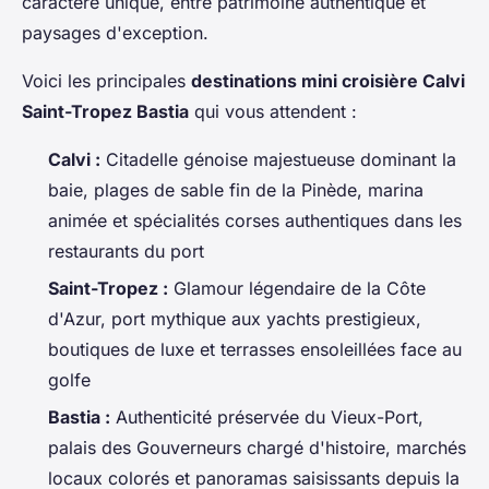
caractère unique, entre patrimoine authentique et
paysages d'exception.
Voici les principales
destinations mini croisière Calvi
Saint-Tropez Bastia
qui vous attendent :
Calvi :
Citadelle génoise majestueuse dominant la
baie, plages de sable fin de la Pinède, marina
animée et spécialités corses authentiques dans les
restaurants du port
Saint-Tropez :
Glamour légendaire de la Côte
d'Azur, port mythique aux yachts prestigieux,
boutiques de luxe et terrasses ensoleillées face au
golfe
Bastia :
Authenticité préservée du Vieux-Port,
palais des Gouverneurs chargé d'histoire, marchés
locaux colorés et panoramas saisissants depuis la