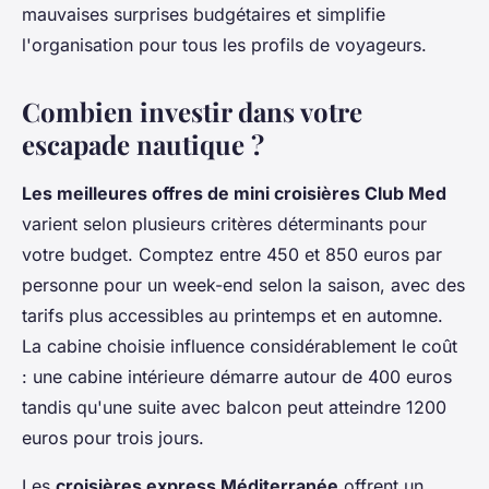
mauvaises surprises budgétaires et simplifie
l'organisation pour tous les profils de voyageurs.
Combien investir dans votre
escapade nautique ?
Les meilleures offres de mini croisières Club Med
varient selon plusieurs critères déterminants pour
votre budget. Comptez entre 450 et 850 euros par
personne pour un week-end selon la saison, avec des
tarifs plus accessibles au printemps et en automne.
La cabine choisie influence considérablement le coût
: une cabine intérieure démarre autour de 400 euros
tandis qu'une suite avec balcon peut atteindre 1200
euros pour trois jours.
Les
croisières express Méditerranée
offrent un