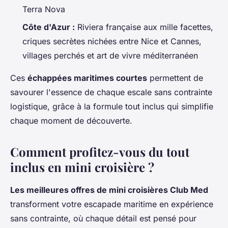
Terra Nova
Côte d'Azur :
Riviera française aux mille facettes,
criques secrètes nichées entre Nice et Cannes,
villages perchés et art de vivre méditerranéen
Ces
échappées maritimes courtes
permettent de
savourer l'essence de chaque escale sans contrainte
logistique, grâce à la formule tout inclus qui simplifie
chaque moment de découverte.
Comment profitez-vous du tout
inclus en mini croisière ?
Les meilleures offres de mini croisières Club Med
transforment votre escapade maritime en expérience
sans contrainte, où chaque détail est pensé pour