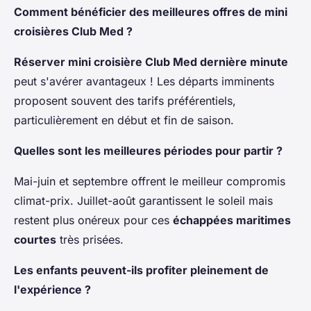
Comment bénéficier des meilleures offres de mini
croisières Club Med ?
Réserver mini croisière Club Med dernière minute
peut s'avérer avantageux ! Les départs imminents
proposent souvent des tarifs préférentiels,
particulièrement en début et fin de saison.
Quelles sont les meilleures périodes pour partir ?
Mai-juin et septembre offrent le meilleur compromis
climat-prix. Juillet-août garantissent le soleil mais
restent plus onéreux pour ces
échappées maritimes
courtes
très prisées.
Les enfants peuvent-ils profiter pleinement de
l'expérience ?