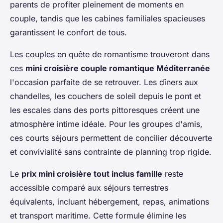
parents de profiter pleinement de moments en
couple, tandis que les cabines familiales spacieuses
garantissent le confort de tous.
Les couples en quête de romantisme trouveront dans
ces
mini croisière couple romantique Méditerranée
l'occasion parfaite de se retrouver. Les dîners aux
chandelles, les couchers de soleil depuis le pont et
les escales dans des ports pittoresques créent une
atmosphère intime idéale. Pour les groupes d'amis,
ces courts séjours permettent de concilier découverte
et convivialité sans contrainte de planning trop rigide.
Le
prix mini croisière tout inclus famille
reste
accessible comparé aux séjours terrestres
équivalents, incluant hébergement, repas, animations
et transport maritime. Cette formule élimine les