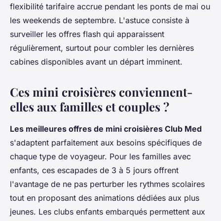
flexibilité tarifaire accrue pendant les ponts de mai ou
les weekends de septembre. L'astuce consiste à
surveiller les offres flash qui apparaissent
régulièrement, surtout pour combler les dernières
cabines disponibles avant un départ imminent.
Ces mini croisières conviennent-
elles aux familles et couples ?
Les meilleures offres de mini croisières Club Med
s'adaptent parfaitement aux besoins spécifiques de
chaque type de voyageur. Pour les familles avec
enfants, ces escapades de 3 à 5 jours offrent
l'avantage de ne pas perturber les rythmes scolaires
tout en proposant des animations dédiées aux plus
jeunes. Les clubs enfants embarqués permettent aux