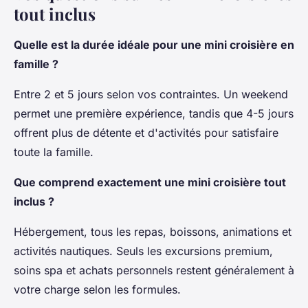
tout inclus
Quelle est la durée idéale pour une mini croisière en
famille ?
Entre 2 et 5 jours selon vos contraintes. Un weekend
permet une première expérience, tandis que 4-5 jours
offrent plus de détente et d'activités pour satisfaire
toute la famille.
Que comprend exactement une mini croisière tout
inclus ?
Hébergement, tous les repas, boissons, animations et
activités nautiques. Seuls les excursions premium,
soins spa et achats personnels restent généralement à
votre charge selon les formules.