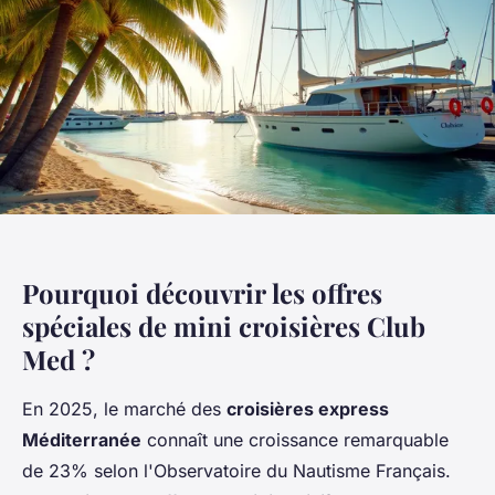
Pourquoi découvrir les offres
spéciales de mini croisières Club
Med ?
En 2025, le marché des
croisières express
Méditerranée
connaît une croissance remarquable
de 23% selon l'Observatoire du Nautisme Français.