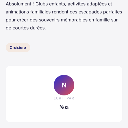
Absolument ! Clubs enfants, activités adaptées et
animations familiales rendent ces escapades parfaites
pour créer des souvenirs mémorables en famille sur
de courtes durées.
Croisiere
N
ECRIT PAR
Noa