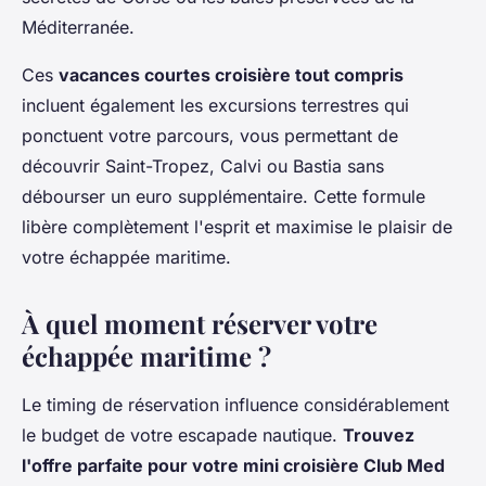
Méditerranée.
Ces
vacances courtes croisière tout compris
incluent également les excursions terrestres qui
ponctuent votre parcours, vous permettant de
découvrir Saint-Tropez, Calvi ou Bastia sans
débourser un euro supplémentaire. Cette formule
libère complètement l'esprit et maximise le plaisir de
votre échappée maritime.
À quel moment réserver votre
échappée maritime ?
Le timing de réservation influence considérablement
le budget de votre escapade nautique.
Trouvez
l'offre parfaite pour votre mini croisière Club Med