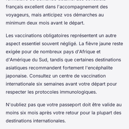
français excellent dans l'accompagnement des
voyageurs, mais anticipez vos démarches au
minimum deux mois avant le départ.
Les vaccinations obligatoires représentent un autre
aspect essentiel souvent négligé. La fièvre jaune reste
exigée pour de nombreux pays d'Afrique et
d'Amérique du Sud, tandis que certaines destinations
asiatiques recommandent fortement l'encéphalite
japonaise. Consultez un centre de vaccination
internationale six semaines avant votre départ pour
respecter les protocoles immunologiques.
N'oubliez pas que votre passeport doit être valide au
moins six mois après votre retour pour la plupart des
destinations internationales.