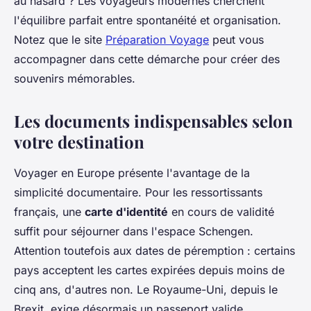
au hasard ? Les voyageurs modernes cherchent
l'équilibre parfait entre spontanéité et organisation.
Notez que le site
Préparation Voyage
peut vous
accompagner dans cette démarche pour créer des
souvenirs mémorables.
Les documents indispensables selon
votre destination
Voyager en Europe présente l'avantage de la
simplicité documentaire. Pour les ressortissants
français, une
carte d'identité
en cours de validité
suffit pour séjourner dans l'espace Schengen.
Attention toutefois aux dates de péremption : certains
pays acceptent les cartes expirées depuis moins de
cinq ans, d'autres non. Le Royaume-Uni, depuis le
Brexit, exige désormais un passeport valide.