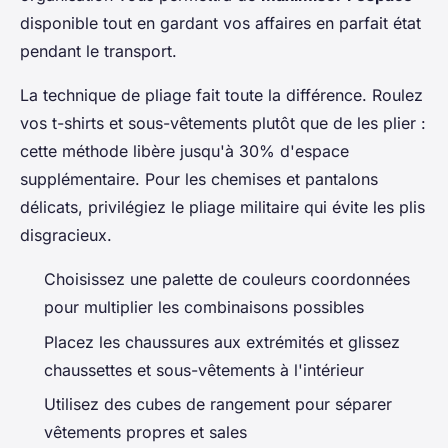
disponible tout en gardant vos affaires en parfait état
pendant le transport.
La technique de pliage fait toute la différence. Roulez
vos t-shirts et sous-vêtements plutôt que de les plier :
cette méthode libère jusqu'à 30% d'espace
supplémentaire. Pour les chemises et pantalons
délicats, privilégiez le pliage militaire qui évite les plis
disgracieux.
Choisissez une palette de couleurs coordonnées
pour multiplier les combinaisons possibles
Placez les chaussures aux extrémités et glissez
chaussettes et sous-vêtements à l'intérieur
Utilisez des cubes de rangement pour séparer
vêtements propres et sales