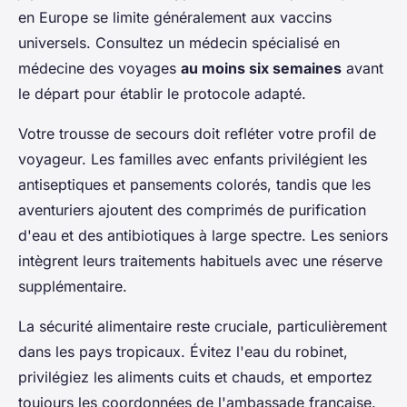
en Europe se limite généralement aux vaccins
universels. Consultez un médecin spécialisé en
médecine des voyages
au moins six semaines
avant
le départ pour établir le protocole adapté.
Votre trousse de secours doit refléter votre profil de
voyageur. Les familles avec enfants privilégient les
antiseptiques et pansements colorés, tandis que les
aventuriers ajoutent des comprimés de purification
d'eau et des antibiotiques à large spectre. Les seniors
intègrent leurs traitements habituels avec une réserve
supplémentaire.
La sécurité alimentaire reste cruciale, particulièrement
dans les pays tropicaux. Évitez l'eau du robinet,
privilégiez les aliments cuits et chauds, et emportez
toujours les coordonnées de l'ambassade française.