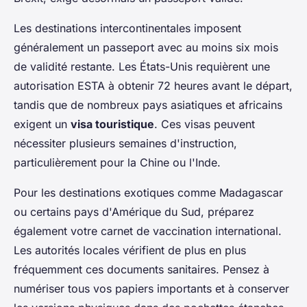
Les destinations intercontinentales imposent
généralement un passeport avec au moins six mois
de validité restante. Les États-Unis requièrent une
autorisation ESTA à obtenir 72 heures avant le départ,
tandis que de nombreux pays asiatiques et africains
exigent un
visa touristique
. Ces visas peuvent
nécessiter plusieurs semaines d'instruction,
particulièrement pour la Chine ou l'Inde.
Pour les destinations exotiques comme Madagascar
ou certains pays d'Amérique du Sud, préparez
également votre carnet de vaccination international.
Les autorités locales vérifient de plus en plus
fréquemment ces documents sanitaires. Pensez à
numériser tous vos papiers importants et à conserver