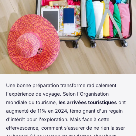
Une bonne préparation transforme radicalement
l'expérience de voyage. Selon l'Organisation
mondiale du tourisme,
les arrivées touristiques
ont
augmenté de 11% en 2024, témoignant d'un regain
d'intérêt pour l'exploration. Mais face à cette
effervescence, comment s'assurer de ne rien laisser