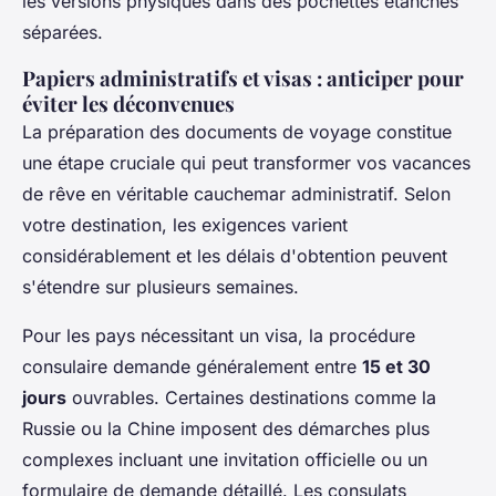
les versions physiques dans des pochettes étanches
séparées.
Papiers administratifs et visas : anticiper pour
éviter les déconvenues
La préparation des documents de voyage constitue
une étape cruciale qui peut transformer vos vacances
de rêve en véritable cauchemar administratif. Selon
votre destination, les exigences varient
considérablement et les délais d'obtention peuvent
s'étendre sur plusieurs semaines.
Pour les pays nécessitant un visa, la procédure
consulaire demande généralement entre
15 et 30
jours
ouvrables. Certaines destinations comme la
Russie ou la Chine imposent des démarches plus
complexes incluant une invitation officielle ou un
formulaire de demande détaillé. Les consulats