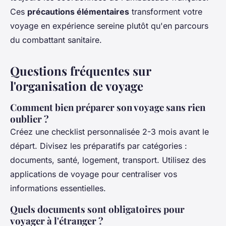
Ces
précautions élémentaires
transforment votre
voyage en expérience sereine plutôt qu'en parcours
du combattant sanitaire.
Questions fréquentes sur
l'organisation de voyage
Comment bien préparer son voyage sans rien
oublier ?
Créez une checklist personnalisée 2-3 mois avant le
départ. Divisez les préparatifs par catégories :
documents, santé, logement, transport. Utilisez des
applications de voyage pour centraliser vos
informations essentielles.
Quels documents sont obligatoires pour
voyager à l'étranger ?