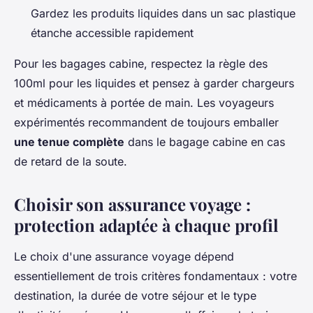
Gardez les produits liquides dans un sac plastique
étanche accessible rapidement
Pour les bagages cabine, respectez la règle des
100ml pour les liquides et pensez à garder chargeurs
et médicaments à portée de main. Les voyageurs
expérimentés recommandent de toujours emballer
une tenue complète
dans le bagage cabine en cas
de retard de la soute.
Choisir son assurance voyage :
protection adaptée à chaque profil
Le choix d'une assurance voyage dépend
essentiellement de trois critères fondamentaux : votre
destination, la durée de votre séjour et le type