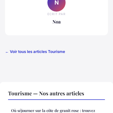
N
ECRIT PAR
Noa
← Voir tous les articles Tourisme
Tourisme — Nos autres articles
Où séjourner sur la côte de granit rose : trouvez