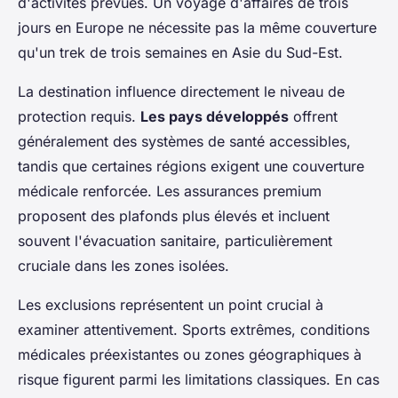
d'activités prévues. Un voyage d'affaires de trois
jours en Europe ne nécessite pas la même couverture
qu'un trek de trois semaines en Asie du Sud-Est.
La destination influence directement le niveau de
protection requis.
Les pays développés
offrent
généralement des systèmes de santé accessibles,
tandis que certaines régions exigent une couverture
médicale renforcée. Les assurances premium
proposent des plafonds plus élevés et incluent
souvent l'évacuation sanitaire, particulièrement
cruciale dans les zones isolées.
Les exclusions représentent un point crucial à
examiner attentivement. Sports extrêmes, conditions
médicales préexistantes ou zones géographiques à
risque figurent parmi les limitations classiques. En cas