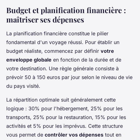
Budget et planification financière :
maîtriser ses dépenses
La planification financière constitue le pilier
fondamental d'un voyage réussi. Pour établir un
budget réaliste, commencez par définir
votre
enveloppe globale
en fonction de la durée et de
votre destination. Une règle générale consiste à
prévoir 50 à 150 euros par jour selon le niveau de vie
du pays visité.
La répartition optimale suit généralement cette
logique : 30% pour l'hébergement, 25% pour les
transports, 25% pour la restauration, 15% pour les
activités et 5% pour les imprévus. Cette structure
vous permet de
contrôler vos dépenses
tout en