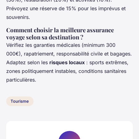
Prévoyez une réserve de 15% pour les imprévus et
souvenirs.
Comment choisir la meilleure assurance
voyage selon sa destination ?
Vérifiez les garanties médicales (minimum 300
000€), rapatriement, responsabilité civile et bagages.
Adaptez selon les
risques locaux
: sports extrêmes,
zones politiquement instables, conditions sanitaires
particulières.
Tourisme