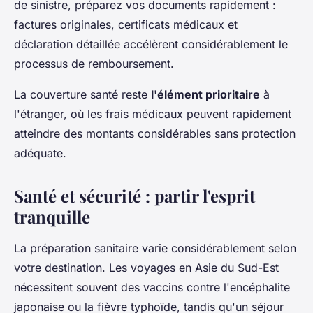
de sinistre, préparez vos documents rapidement :
factures originales, certificats médicaux et
déclaration détaillée accélèrent considérablement le
processus de remboursement.
La couverture santé reste
l'élément prioritaire
à
l'étranger, où les frais médicaux peuvent rapidement
atteindre des montants considérables sans protection
adéquate.
Santé et sécurité : partir l'esprit
tranquille
La préparation sanitaire varie considérablement selon
votre destination. Les voyages en Asie du Sud-Est
nécessitent souvent des vaccins contre l'encéphalite
japonaise ou la fièvre typhoïde, tandis qu'un séjour