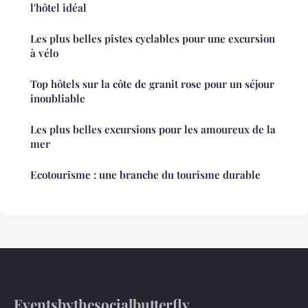
l'hôtel idéal
Les plus belles pistes cyclables pour une excursion
à vélo
Top hôtels sur la côte de granit rose pour un séjour
inoubliable
Les plus belles excursions pour les amoureux de la
mer
Ecotourisme : une branche du tourisme durable
Eventsbythesocialbutterfly