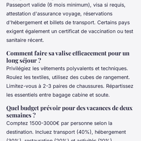
Passeport valide (6 mois minimum), visa si requis,
attestation d'assurance voyage, réservations
d'hébergement et billets de transport. Certains pays
exigent également un certificat de vaccination ou test
sanitaire récent.
Comment faire sa valise efficacement pour un
long séjour ?
Privilégiez les vêtements polyvalents et techniques.
Roulez les textiles, utilisez des cubes de rangement.
Limitez-vous à 2-3 paires de chaussures. Répartissez
les essentiels entre bagage cabine et soute.
Quel budget prévoir pour des vacances de deux
semaines ?
Comptez 1500-3000€ par personne selon la
destination. Incluez transport (40%), hébergement
(30%), restauration (20%) et activités (10%).