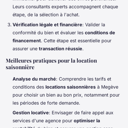
Leurs consultants experts accompagnent chaque
étape, de la sélection à l'achat.
Vérification légale et financière
: Valider la
conformité du bien et évaluer les
conditions de
financement
. Cette étape est essentielle pour
assurer une
transaction réussie
.
Meilleures pratiques pour la location
saisonnière
Analyse du marché
: Comprendre les tarifs et
conditions des
locations saisonnières
à Megève
pour choisir un bien au bon prix, notamment pour
les périodes de forte demande.
Gestion locative
: Envisager de faire appel aux
services d'une agence pour
optimiser la