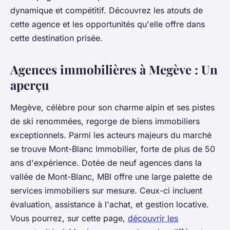
dynamique et compétitif. Découvrez les atouts de
cette agence et les opportunités qu'elle offre dans
cette destination prisée.
Agences immobilières à Megève : Un
aperçu
Megève, célèbre pour son charme alpin et ses pistes
de ski renommées, regorge de biens immobiliers
exceptionnels. Parmi les acteurs majeurs du marché
se trouve Mont-Blanc Immobilier, forte de plus de 50
ans d'expérience. Dotée de neuf agences dans la
vallée de Mont-Blanc, MBI offre une large palette de
services immobiliers sur mesure. Ceux-ci incluent
évaluation, assistance à l'achat, et gestion locative.
Vous pourrez, sur cette page,
découvrir les