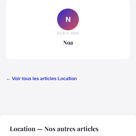
N
ECRIT PAR
Noa
← Voir tous les articles Location
Location — Nos autres articles