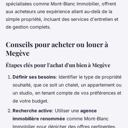
spécialisées comme Mont-Blanc Immobilier, offrent
aux acheteurs une expérience allant au-delà de la
simple propriété, incluant des services d'entretien et
de gestion complets.
Conseils pour acheter ou louer à
Megève
Étapes clés pour l'achat d'un bien à Megève
Définir ses besoins
: Identifier le type de propriété
souhaité, que ce soit un chalet, un appartement ou
un studio, en tenant compte de vos préférences et
de votre budget.
Recherche active
: Utiliser une
agence
immobilière renommée
comme Mont-Blanc
Immobilier pour dénicher des offres pertinentes.