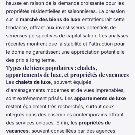
hausse en raison de la demande croissante pour les
propriétés résidentielles et saisonnières. La pression
sur le
marché des biens de luxe
entretiendrait cette
tendance, offrant aux investisseurs potentiels de
sérieuses perspectives de capitalisation. Les analyses
récentes montrent que la stabilité et l'attraction pour
le domaine garantissent une appréciation potentielle
des prix à long terme.
Types de biens populaires : chalets,
appartements de luxe, et propriétés de vacances
Les
chalets de luxe
, souvent équipés
d'aménagements modernes et de vues imprenables,
sont extrêmement prisés. Les
appartements de luxe
restent également très recherchés, surtout ceux
intégrés dans des ensembles contemporains offrant
des services uniques. Enfin, les
propriétés de
vacances
, souvent conseillées par des agences