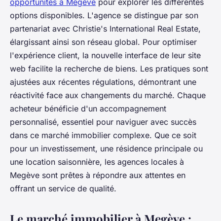
opportunités à Megève
pour explorer les différentes
options disponibles. L'agence se distingue par son
partenariat avec Christie's International Real Estate,
élargissant ainsi son réseau global. Pour optimiser
l'expérience client, la nouvelle interface de leur site
web facilite la recherche de biens. Les pratiques sont
ajustées aux récentes régulations, démontrant une
réactivité face aux changements du marché. Chaque
acheteur bénéficie d'un accompagnement
personnalisé, essentiel pour naviguer avec succès
dans ce marché immobilier complexe. Que ce soit
pour un investissement, une résidence principale ou
une location saisonnière, les agences locales à
Megève sont prêtes à répondre aux attentes en
offrant un service de qualité.
Le marché immobilier à Megève :