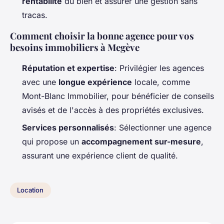
rentabilité
du bien et assurer une gestion sans
tracas.
Comment choisir la bonne agence pour vos
besoins immobiliers à Megève
Réputation et expertise
: Privilégier les agences
avec une
longue expérience
locale, comme
Mont-Blanc Immobilier, pour bénéficier de conseils
avisés et de l'accès à des propriétés exclusives.
Services personnalisés
: Sélectionner une agence
qui propose un
accompagnement sur-mesure
,
assurant une expérience client de qualité.
Location