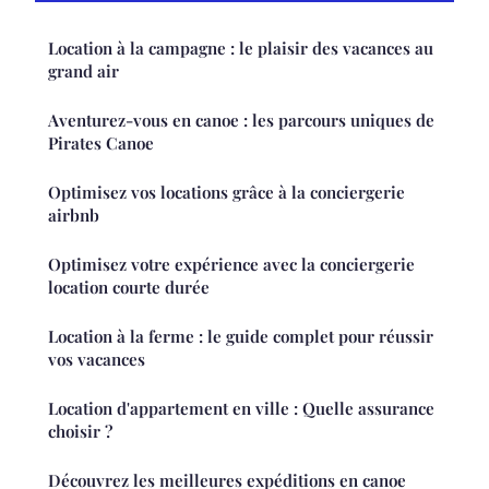
Location à la campagne : le plaisir des vacances au
grand air
Aventurez-vous en canoe : les parcours uniques de
Pirates Canoe
Optimisez vos locations grâce à la conciergerie
airbnb
Optimisez votre expérience avec la conciergerie
location courte durée
Location à la ferme : le guide complet pour réussir
vos vacances
Location d'appartement en ville : Quelle assurance
choisir ?
Découvrez les meilleures expéditions en canoe