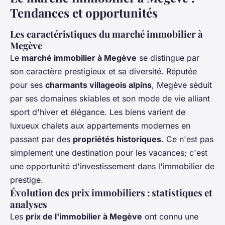
Tendances et opportunités
Les caractéristiques du marché immobilier à
Megève
Le
marché immobilier à Megève
se distingue par
son caractère prestigieux et sa diversité. Réputée
pour ses
charmants villageois alpins
, Megève séduit
par ses domaines skiables et son mode de vie alliant
sport d'hiver et élégance. Les biens varient de
luxueux chalets aux appartements modernes en
passant par des
propriétés historiques
. Ce n'est pas
simplement une destination pour les vacances; c'est
une opportunité d'investissement dans l'immobilier de
prestige.
Évolution des prix immobiliers : statistiques et
analyses
Les
prix de l'immobilier à Megève
ont connu une