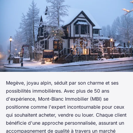
Megève, joyau alpin, séduit par son charme et ses
possibilités immobilières. Avec plus de 50 ans
d'expérience, Mont-Blanc Immobilier (MBI) se
positionne comme l'expert incontournable pour ceux
qui souhaitent acheter, vendre ou louer. Chaque client
bénéficie d'une approche personnalisée, assurant un
accompagnement de qualité à travers un marché