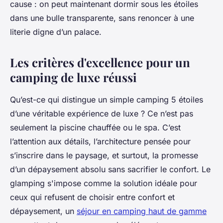
cause : on peut maintenant dormir sous les étoiles
dans une bulle transparente, sans renoncer à une
literie digne d’un palace.
Les critères d'excellence pour un
camping de luxe réussi
Qu’est-ce qui distingue un simple camping 5 étoiles
d’une véritable expérience de luxe ? Ce n’est pas
seulement la piscine chauffée ou le spa. C’est
l’attention aux détails, l’architecture pensée pour
s’inscrire dans le paysage, et surtout, la promesse
d’un dépaysement absolu sans sacrifier le confort. Le
glamping s'impose comme la solution idéale pour
ceux qui refusent de choisir entre confort et
dépaysement, un
séjour en camping haut de gamme