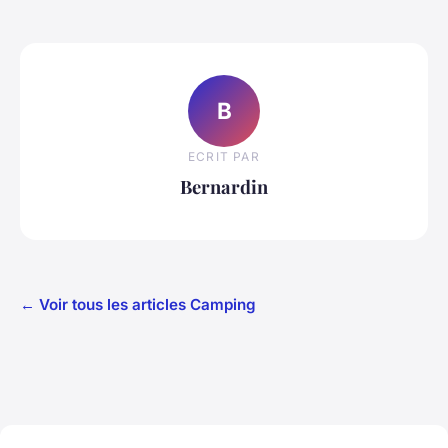
B
ECRIT PAR
Bernardin
← Voir tous les articles Camping