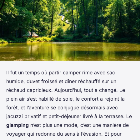
Il fut un temps où partir camper rime avec sac
humide, duvet froissé et dîner réchauffé sur un
réchaud capricieux. Aujourd’hui, tout a changé. Le
plein air s’est habillé de soie, le confort a rejoint la
forêt, et l’aventure se conjugue désormais avec
jacuzzi privatif et petit-déjeuner livré à la terrasse. Le
glamping
n’est plus une mode, c’est une manière de
voyager qui redonne du sens à l’évasion. Et pour