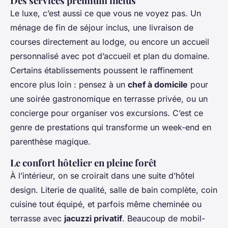
Des services premium inclus
Le luxe, c’est aussi ce que vous ne voyez pas. Un
ménage de fin de séjour inclus, une livraison de
courses directement au lodge, ou encore un accueil
personnalisé avec pot d’accueil et plan du domaine.
Certains établissements poussent le raffinement
encore plus loin : pensez à un
chef à domicile
pour
une soirée gastronomique en terrasse privée, ou un
concierge pour organiser vos excursions. C’est ce
genre de prestations qui transforme un week-end en
parenthèse magique.
Le confort hôtelier en pleine forêt
À l’intérieur, on se croirait dans une suite d’hôtel
design. Literie de qualité, salle de bain complète, coin
cuisine tout équipé, et parfois même cheminée ou
terrasse avec
jacuzzi privatif
. Beaucoup de mobil-