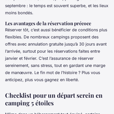
septembre : le temps est souvent superbe, et les lieux
moins bondés.
Les avantages de la réservation précoce
Réserver tôt, c’est aussi bénéficier de conditions plus
flexibles. De nombreux campings proposent des
offres avec annulation gratuite jusqu’à 30 jours avant
l’arrivée, surtout pour les réservations faites entre
janvier et février. C’est l’assurance de réserver
sereinement, sans stress, tout en gardant une marge
de manœuvre. Le fin mot de l’histoire ? Plus vous
anticipez, plus vous gagnez en liberté.
Checklist pour un départ serein en
camping 5 étoiles