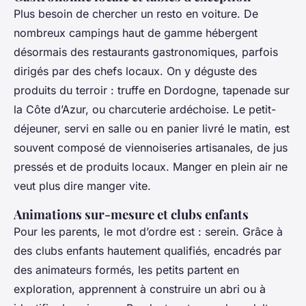
Plus besoin de chercher un resto en voiture. De
nombreux campings haut de gamme hébergent
désormais des restaurants gastronomiques, parfois
dirigés par des chefs locaux. On y déguste des
produits du terroir : truffe en Dordogne, tapenade sur
la Côte d’Azur, ou charcuterie ardéchoise. Le petit-
déjeuner, servi en salle ou en panier livré le matin, est
souvent composé de viennoiseries artisanales, de jus
pressés et de produits locaux. Manger en plein air ne
veut plus dire manger vite.
Animations sur-mesure et clubs enfants
Pour les parents, le mot d’ordre est : serein. Grâce à
des clubs enfants hautement qualifiés, encadrés par
des animateurs formés, les petits partent en
exploration, apprennent à construire un abri ou à