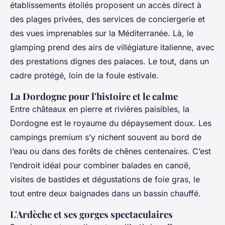
établissements étoilés proposent un accès direct à
des plages privées, des services de conciergerie et
des vues imprenables sur la Méditerranée. Là, le
glamping prend des airs de villégiature italienne, avec
des prestations dignes des palaces. Le tout, dans un
cadre protégé, loin de la foule estivale.
La Dordogne pour l'histoire et le calme
Entre châteaux en pierre et rivières paisibles, la
Dordogne est le royaume du dépaysement doux. Les
campings premium s’y nichent souvent au bord de
l’eau ou dans des forêts de chênes centenaires. C’est
l’endroit idéal pour combiner balades en canoë,
visites de bastides et dégustations de foie gras, le
tout entre deux baignades dans un bassin chauffé.
L'Ardèche et ses gorges spectaculaires