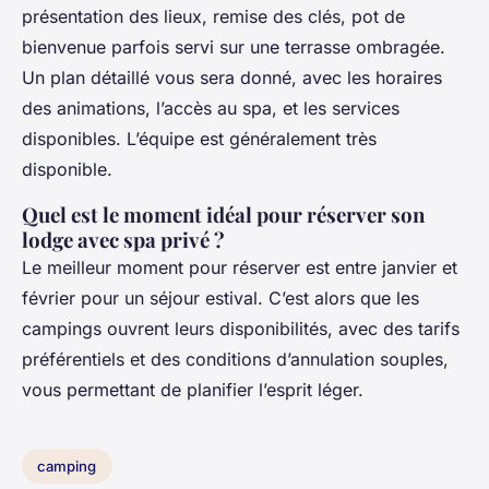
présentation des lieux, remise des clés, pot de
bienvenue parfois servi sur une terrasse ombragée.
Un plan détaillé vous sera donné, avec les horaires
des animations, l’accès au spa, et les services
disponibles. L’équipe est généralement très
disponible.
Quel est le moment idéal pour réserver son
lodge avec spa privé ?
Le meilleur moment pour réserver est entre janvier et
février pour un séjour estival. C’est alors que les
campings ouvrent leurs disponibilités, avec des tarifs
préférentiels et des conditions d’annulation souples,
vous permettant de planifier l’esprit léger.
camping