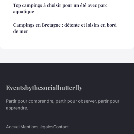
Top campings à choisir pour un été avec parc
aquatique
Campings en Bretagne : détente et loisirs en bord
de mer
Eventsbythesocialbutterfly
Partir pour comprendre, partir pour observer, partir pour
apprendre.
Accueil
Mentions légales
Contact