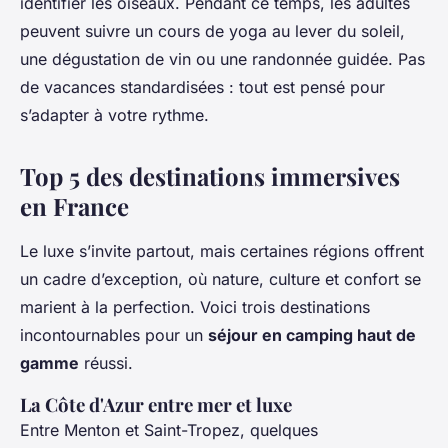
identifier les oiseaux. Pendant ce temps, les adultes
peuvent suivre un cours de yoga au lever du soleil,
une dégustation de vin ou une randonnée guidée. Pas
de vacances standardisées : tout est pensé pour
s’adapter à votre rythme.
Top 5 des destinations immersives
en France
Le luxe s’invite partout, mais certaines régions offrent
un cadre d’exception, où nature, culture et confort se
marient à la perfection. Voici trois destinations
incontournables pour un
séjour en camping haut de
gamme
réussi.
La Côte d'Azur entre mer et luxe
Entre Menton et Saint-Tropez, quelques