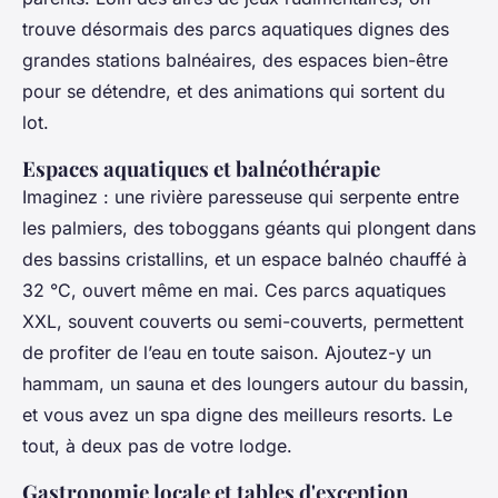
trouve désormais des parcs aquatiques dignes des
grandes stations balnéaires, des espaces bien-être
pour se détendre, et des animations qui sortent du
lot.
Espaces aquatiques et balnéothérapie
Imaginez : une rivière paresseuse qui serpente entre
les palmiers, des toboggans géants qui plongent dans
des bassins cristallins, et un espace balnéo chauffé à
32 °C, ouvert même en mai. Ces parcs aquatiques
XXL, souvent couverts ou semi-couverts, permettent
de profiter de l’eau en toute saison. Ajoutez-y un
hammam, un sauna et des loungers autour du bassin,
et vous avez un spa digne des meilleurs resorts. Le
tout, à deux pas de votre lodge.
Gastronomie locale et tables d'exception