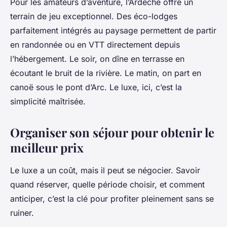
Pour les amateurs d’aventure, l’Ardèche offre un
terrain de jeu exceptionnel. Des éco-lodges
parfaitement intégrés au paysage permettent de partir
en randonnée ou en VTT directement depuis
l’hébergement. Le soir, on dîne en terrasse en
écoutant le bruit de la rivière. Le matin, on part en
canoë sous le pont d’Arc. Le luxe, ici, c’est la
simplicité maîtrisée.
Organiser son séjour pour obtenir le
meilleur prix
Le luxe a un coût, mais il peut se négocier. Savoir
quand réserver, quelle période choisir, et comment
anticiper, c’est la clé pour profiter pleinement sans se
ruiner.