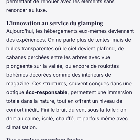
permettant de renouer avec les éléments sans
renoncer au luxe.
L’innovation au service du glamping
Aujourd’hui, les hébergements eux-mêmes deviennent
des expériences. On ne parle plus de tentes, mais de
bulles transparentes où le ciel devient plafond, de
cabanes perchées entre les arbres avec vue
plongeante sur la vallée, ou encore de roulottes
bohèmes décorées comme des intérieurs de
magazine. Ces structures, souvent conçues dans une
optique
éco-responsable
, permettent une immersion
totale dans la nature, tout en offrant un niveau de
confort inédit. Fini le bruit du vent sous la toile : on
dort au calme, isolé, chauffé, et parfois même avec
climatisation.