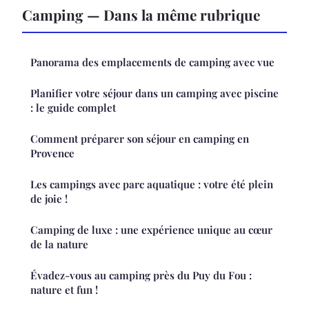
Camping — Dans la même rubrique
Panorama des emplacements de camping avec vue
Planifier votre séjour dans un camping avec piscine
: le guide complet
Comment préparer son séjour en camping en
Provence
Les campings avec parc aquatique : votre été plein
de joie !
Camping de luxe : une expérience unique au cœur
de la nature
Évadez-vous au camping près du Puy du Fou :
nature et fun !