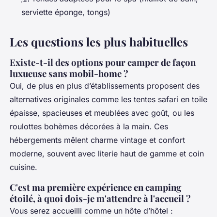
serviette éponge, tongs)
Les questions les plus habituelles
Existe-t-il des options pour camper de façon
luxueuse sans mobil-home ?
Oui, de plus en plus d’établissements proposent des
alternatives originales comme les tentes safari en toile
épaisse, spacieuses et meublées avec goût, ou les
roulottes bohèmes décorées à la main. Ces
hébergements mêlent charme vintage et confort
moderne, souvent avec literie haut de gamme et coin
cuisine.
C'est ma première expérience en camping
étoilé, à quoi dois-je m'attendre à l'accueil ?
Vous serez accueilli comme un hôte d’hôtel :