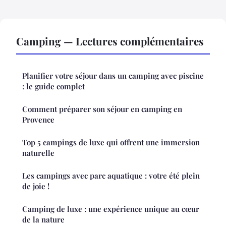
Camping — Lectures complémentaires
Planifier votre séjour dans un camping avec piscine
: le guide complet
Comment préparer son séjour en camping en
Provence
Top 5 campings de luxe qui offrent une immersion
naturelle
Les campings avec parc aquatique : votre été plein
de joie !
Camping de luxe : une expérience unique au cœur
de la nature