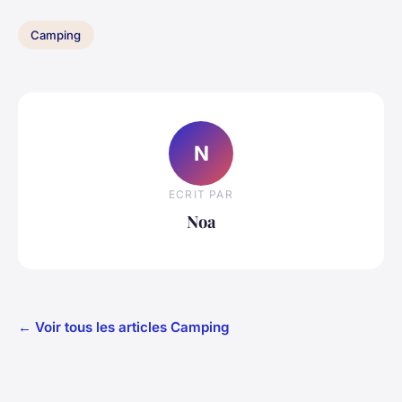
Camping
N
ECRIT PAR
Noa
← Voir tous les articles Camping