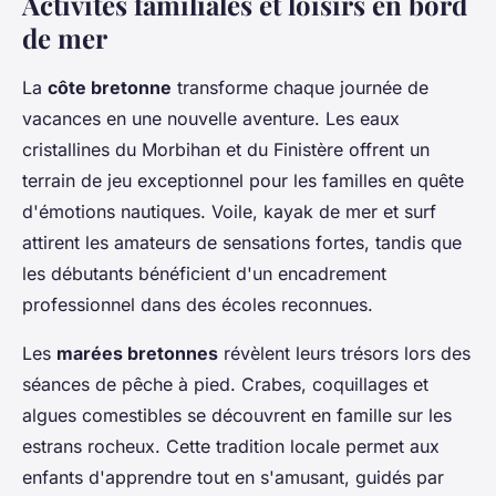
Activités familiales et loisirs en bord
de mer
La
côte bretonne
transforme chaque journée de
vacances en une nouvelle aventure. Les eaux
cristallines du Morbihan et du Finistère offrent un
terrain de jeu exceptionnel pour les familles en quête
d'émotions nautiques. Voile, kayak de mer et surf
attirent les amateurs de sensations fortes, tandis que
les débutants bénéficient d'un encadrement
professionnel dans des écoles reconnues.
Les
marées bretonnes
révèlent leurs trésors lors des
séances de pêche à pied. Crabes, coquillages et
algues comestibles se découvrent en famille sur les
estrans rocheux. Cette tradition locale permet aux
enfants d'apprendre tout en s'amusant, guidés par