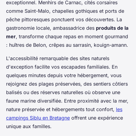
exceptionnel. Menhirs de Carnac, cités corsaires
comme Saint-Malo, chapelles gothiques et ports de
pêche pittoresques ponctuent vos découvertes. La
gastronomie locale, ambassadrice des
produits de la
mer
, transforme chaque repas en moment gourmand
: huîtres de Belon, crêpes au sarrasin, kouign-amann.
L'accessibilité remarquable des sites naturels
d'exception facilite vos escapades familiales. En
quelques minutes depuis votre hébergement, vous
rejoignez des plages préservées, des sentiers côtiers
balisés ou des réserves naturelles où observe une
faune marine diversifiée. Entre proximité avec la mer,
nature préservée et hébergements tout confort,
les
campings Siblu en Bretagne
offrent une expérience
unique aux familles.