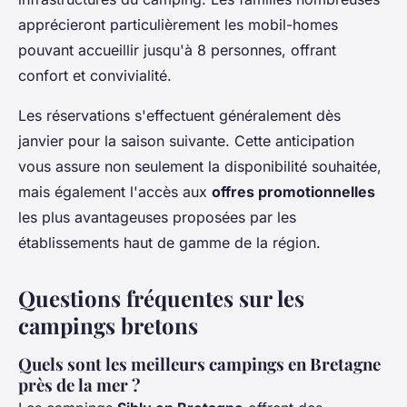
apprécieront particulièrement les mobil-homes
pouvant accueillir jusqu'à 8 personnes, offrant
confort et convivialité.
Les réservations s'effectuent généralement dès
janvier pour la saison suivante. Cette anticipation
vous assure non seulement la disponibilité souhaitée,
mais également l'accès aux
offres promotionnelles
les plus avantageuses proposées par les
établissements haut de gamme de la région.
Questions fréquentes sur les
campings bretons
Quels sont les meilleurs campings en Bretagne
près de la mer ?