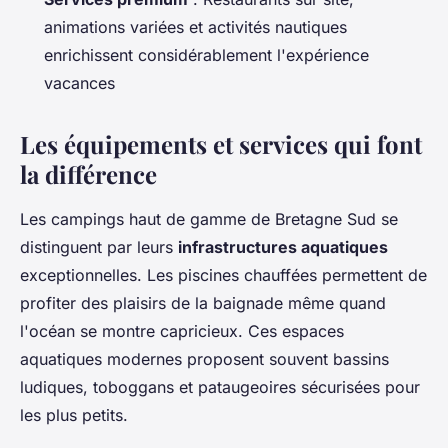
animations variées et activités nautiques
enrichissent considérablement l'expérience
vacances
Les équipements et services qui font
la différence
Les campings haut de gamme de Bretagne Sud se
distinguent par leurs
infrastructures aquatiques
exceptionnelles. Les piscines chauffées permettent de
profiter des plaisirs de la baignade même quand
l'océan se montre capricieux. Ces espaces
aquatiques modernes proposent souvent bassins
ludiques, toboggans et pataugeoires sécurisées pour
les plus petits.