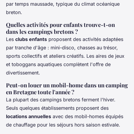
par temps maussade, typique du climat océanique
breton.
Quelles activités pour enfants trouve-t-on
dans les campings bretons ?
Les
clubs enfants
proposent des activités adaptées
par tranche d'âge : mini-disco, chasses au trésor,
sports collectifs et ateliers créatifs. Les aires de jeux
et toboggans aquatiques complètent l'offre de
divertissement.
Peut-on louer un mobil-home dans un camping
en Bretagne toute l'année ?
La plupart des campings bretons ferment l'hiver.
Seuls quelques établissements proposent des
locations annuelles
avec des mobil-homes équipés
de chauffage pour les séjours hors saison estivale.