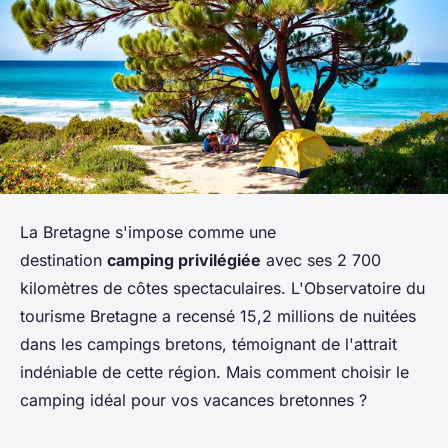
La Bretagne s'impose comme une
destination
camping privilégiée
avec ses 2 700
kilomètres de côtes spectaculaires. L'Observatoire du
tourisme Bretagne a recensé 15,2 millions de nuitées
dans les campings bretons, témoignant de l'attrait
indéniable de cette région. Mais comment choisir le
camping idéal pour vos vacances bretonnes ?