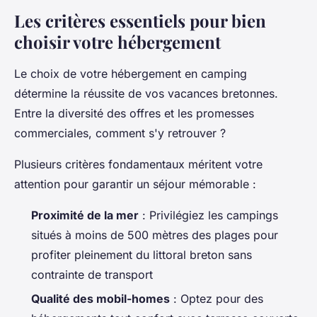
Les critères essentiels pour bien
choisir votre hébergement
Le choix de votre hébergement en camping
détermine la réussite de vos vacances bretonnes.
Entre la diversité des offres et les promesses
commerciales, comment s'y retrouver ?
Plusieurs critères fondamentaux méritent votre
attention pour garantir un séjour mémorable :
Proximité de la mer
: Privilégiez les campings
situés à moins de 500 mètres des plages pour
profiter pleinement du littoral breton sans
contrainte de transport
Qualité des mobil-homes
: Optez pour des