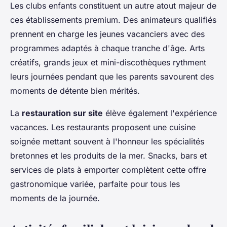
Les clubs enfants constituent un autre atout majeur de
ces établissements premium. Des animateurs qualifiés
prennent en charge les jeunes vacanciers avec des
programmes adaptés à chaque tranche d'âge. Arts
créatifs, grands jeux et mini-discothèques rythment
leurs journées pendant que les parents savourent des
moments de détente bien mérités.
La
restauration sur site
élève également l'expérience
vacances. Les restaurants proposent une cuisine
soignée mettant souvent à l'honneur les spécialités
bretonnes et les produits de la mer. Snacks, bars et
services de plats à emporter complètent cette offre
gastronomique variée, parfaite pour tous les
moments de la journée.