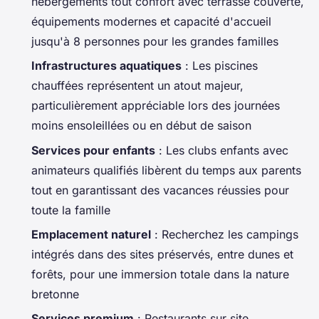
hébergements tout confort avec terrasse couverte,
équipements modernes et capacité d'accueil
jusqu'à 8 personnes pour les grandes familles
Infrastructures aquatiques
: Les piscines
chauffées représentent un atout majeur,
particulièrement appréciable lors des journées
moins ensoleillées ou en début de saison
Services pour enfants
: Les clubs enfants avec
animateurs qualifiés libèrent du temps aux parents
tout en garantissant des vacances réussies pour
toute la famille
Emplacement naturel
: Recherchez les campings
intégrés dans des sites préservés, entre dunes et
forêts, pour une immersion totale dans la nature
bretonne
Services premium
: Restaurants sur site,