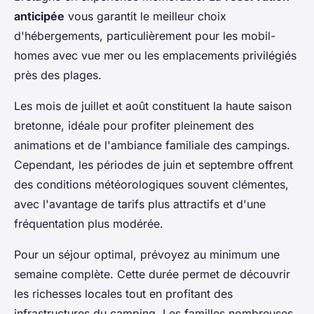
anticipée
vous garantit le meilleur choix
d'hébergements, particulièrement pour les mobil-
homes avec vue mer ou les emplacements privilégiés
près des plages.
Les mois de juillet et août constituent la haute saison
bretonne, idéale pour profiter pleinement des
animations et de l'ambiance familiale des campings.
Cependant, les périodes de juin et septembre offrent
des conditions météorologiques souvent clémentes,
avec l'avantage de tarifs plus attractifs et d'une
fréquentation plus modérée.
Pour un séjour optimal, prévoyez au minimum une
semaine complète. Cette durée permet de découvrir
les richesses locales tout en profitant des
infrastructures du camping. Les familles nombreuses