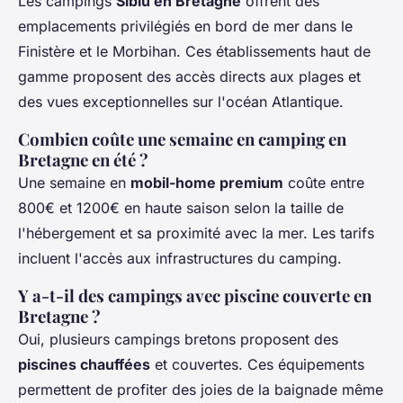
Les campings
Siblu en Bretagne
offrent des
emplacements privilégiés en bord de mer dans le
Finistère et le Morbihan. Ces établissements haut de
gamme proposent des accès directs aux plages et
des vues exceptionnelles sur l'océan Atlantique.
Combien coûte une semaine en camping en
Bretagne en été ?
Une semaine en
mobil-home premium
coûte entre
800€ et 1200€ en haute saison selon la taille de
l'hébergement et sa proximité avec la mer. Les tarifs
incluent l'accès aux infrastructures du camping.
Y a-t-il des campings avec piscine couverte en
Bretagne ?
Oui, plusieurs campings bretons proposent des
piscines chauffées
et couvertes. Ces équipements
permettent de profiter des joies de la baignade même