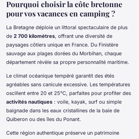
Pourquoi choisir la côte bretonne
pour vos vacances en camping ?
La Bretagne déploie un littoral spectaculaire de plus
de
2 700 kilomètres
, offrant une diversité de
paysages côtiers unique en France. Du Finistère
sauvage aux plages dorées du Morbihan, chaque
département révèle sa propre personnalité maritime.
Le climat océanique tempéré garantit des étés
agréables sans canicule excessive. Les températures
oscillent entre 20 et 25°C, parfaites pour profiter des
activités nautiques
: voile, kayak, surf ou simple
baignade dans les eaux cristallines de la baie de
Quiberon ou des îles du Ponant.
Cette région authentique préserve un patrimoine