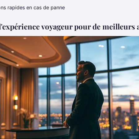
ions rapides en cas de panne
l'expérience voyageur pour de meilleurs 